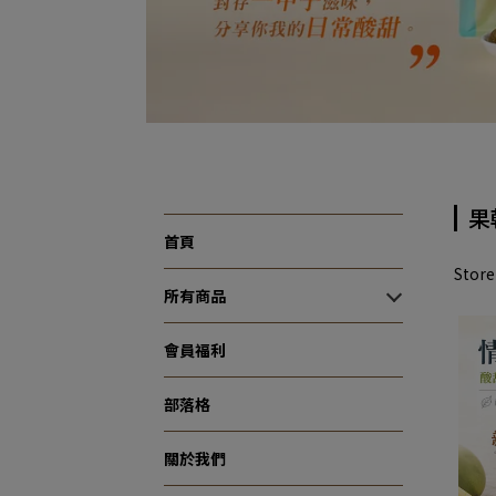
果
首頁
Stor
所有商品
會員福利
部落格
關於我們