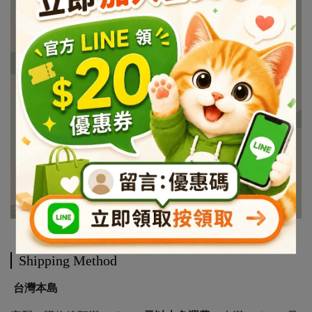
Shipping Method
台灣本島