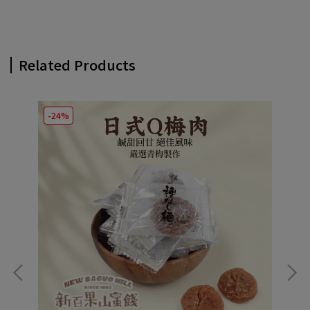
Related Products
-24%